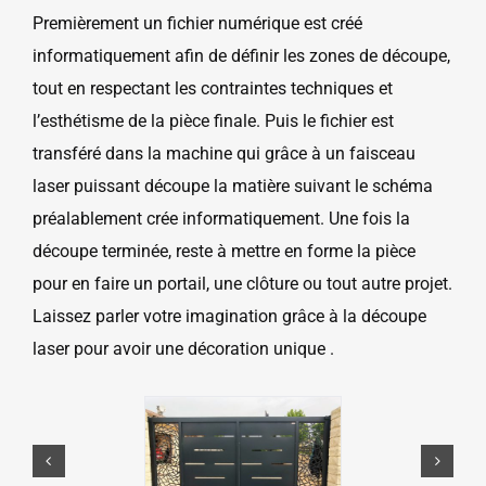
Premièrement un fichier numérique est créé
informatiquement afin de définir les zones de découpe,
tout en respectant les contraintes techniques et
l’esthétisme de la pièce finale. Puis le fichier est
transféré dans la machine qui grâce à un faisceau
laser puissant découpe la matière suivant le schéma
préalablement crée informatiquement. Une fois la
découpe terminée, reste à mettre en forme la pièce
pour en faire un portail, une clôture ou tout autre projet.
Laissez parler votre imagination grâce à la découpe
laser pour avoir une décoration unique .