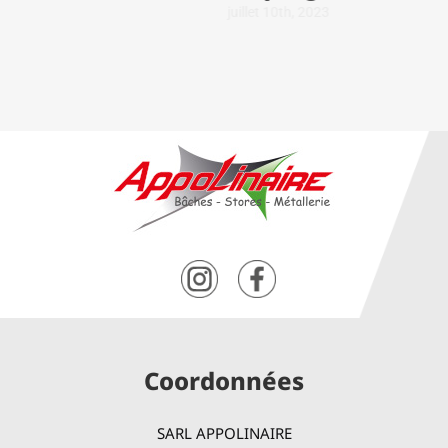
juillet 10th, 2023
Coordonnées
SARL APPOLINAIRE