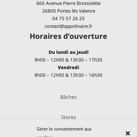
660 Avenue Pierre Brossolette
26800 Portes lès Valence
04 75 57 26 25
contact@appolinaire.fr
Horaires d’ouverture
Du lundi au jeudi
8h00 – 12h00 & 13h30 – 17h30
Vendredi
8h00 – 12h00 & 13h30 – 16h30
Bâches
Stores
Gérer le consentement aux