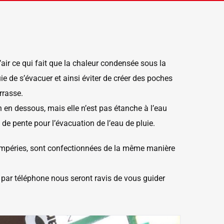
ir ce qui fait que la chaleur condensée sous la
uie de s’évacuer et ainsi éviter de créer des poches
rrasse.
on en dessous, mais elle n’est pas étanche à l’eau
 de pente pour l’évacuation de l’eau de pluie.
ntempéries, sont confectionnées de la même manière
 par téléphone nous seront ravis de vous guider