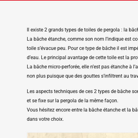
Il existe 2 grands types de toiles de pergola : la b
La bâche étanche, comme son nom l’indique est comp
toile s’évacue peu. Pour ce type de bâche il est impé
d’eau. Le principal avantage de cette toile est la pr
La bâche micro-perforée, elle n’est pas étanche à l’a
non plus puisque que des gouttes s’infiltrent au trav
Les aspects techniques de ces 2 types de bâche son
et se fixe sur la pergola de la même façon.
Vous hésitez encore entre la bâche étanche et la bâ
dans votre choix.