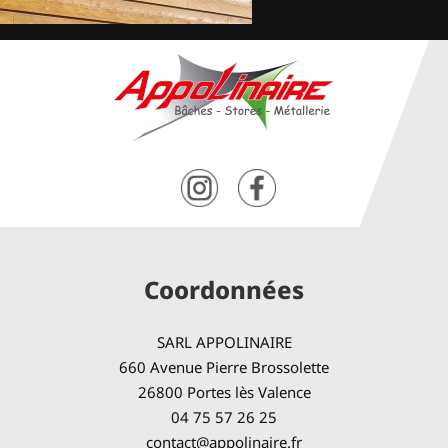
Coordonnées
SARL APPOLINAIRE
660 Avenue Pierre Brossolette
26800 Portes lès Valence
04 75 57 26 25
contact@appolinaire.fr