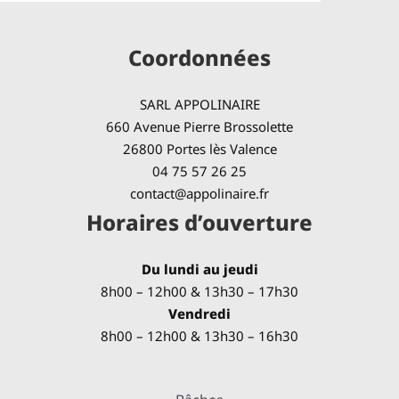
Coordonnées
SARL APPOLINAIRE
660 Avenue Pierre Brossolette
26800 Portes lès Valence
04 75 57 26 25
contact@appolinaire.fr
Horaires d’ouverture
Du lundi au jeudi
8h00 – 12h00 & 13h30 – 17h30
Vendredi
8h00 – 12h00 & 13h30 – 16h30