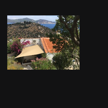
STORES
METALLERIE
ÉQUIPEMENTS AGRICOLES
CONTACT