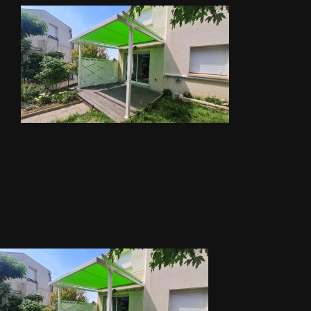
METALLERIE
ÉQUIPEMENTS AGRICOLES
CONTACT