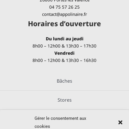
04 75 57 26 25
contact@appolinaire.fr
Horaires d’ouverture
Du lundi au jeudi
8h00 – 12h00 & 13h30 – 17h30
Vendredi
8h00 – 12h00 & 13h30 – 16h30
Bâches
Stores
Gérer le consentement aux
Métallerie
cookies