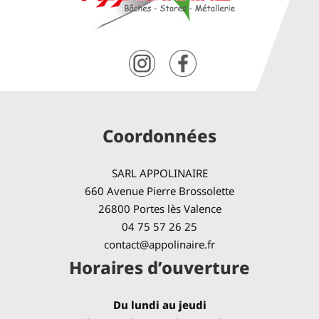
Coordonnées
SARL APPOLINAIRE
660 Avenue Pierre Brossolette
26800 Portes lès Valence
04 75 57 26 25
contact@appolinaire.fr
Horaires d’ouverture
Du lundi au jeudi