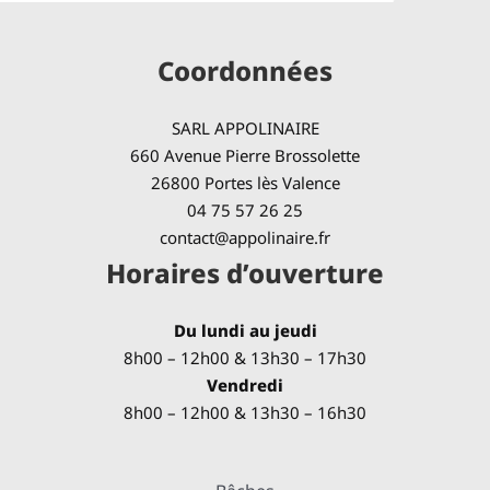
Coordonnées
SARL APPOLINAIRE
660 Avenue Pierre Brossolette
26800 Portes lès Valence
04 75 57 26 25
contact@appolinaire.fr
Horaires d’ouverture
Du lundi au jeudi
8h00 – 12h00 & 13h30 – 17h30
Vendredi
8h00 – 12h00 & 13h30 – 16h30