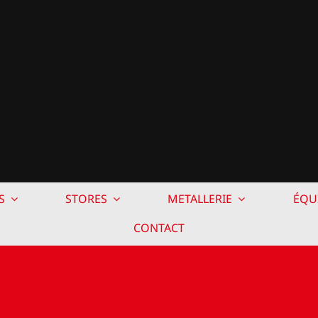
S
STORES
METALLERIE
ÉQU
CONTACT