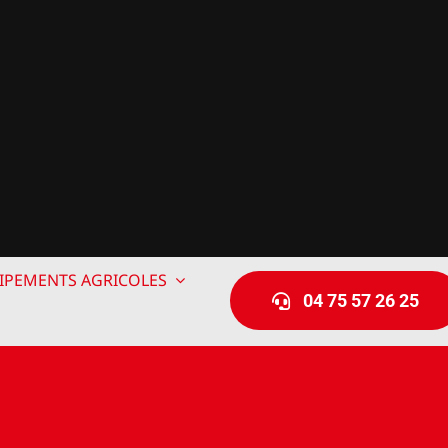
IPEMENTS AGRICOLES
04 75 57 26 25