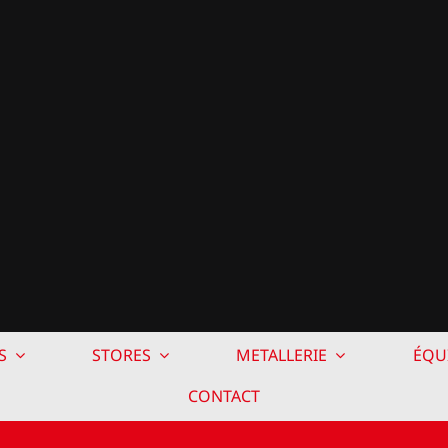
S
STORES
METALLERIE
ÉQU
CONTACT