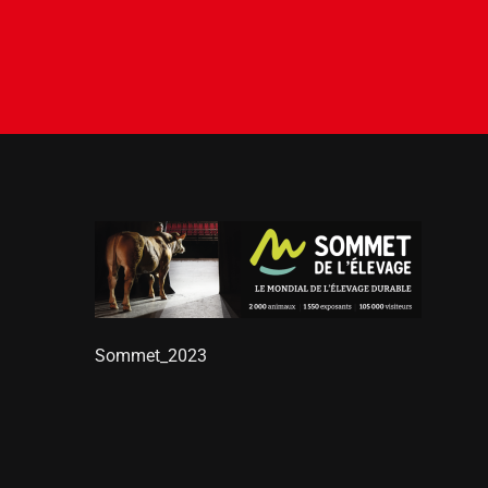
Sommet_2023