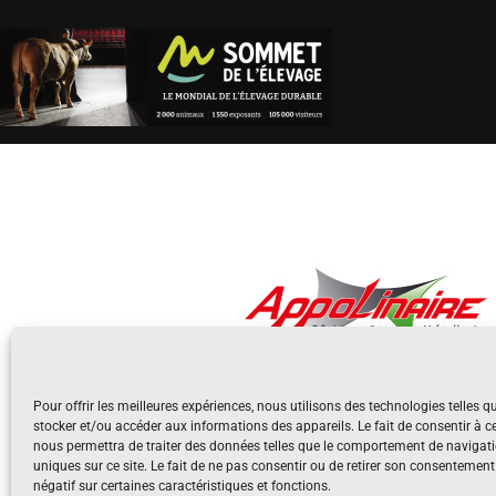
Pour offrir les meilleures expériences, nous utilisons des technologies telles q
stocker et/ou accéder aux informations des appareils. Le fait de consentir à c
nous permettra de traiter des données telles que le comportement de navigati
uniques sur ce site. Le fait de ne pas consentir ou de retirer son consentement
négatif sur certaines caractéristiques et fonctions.