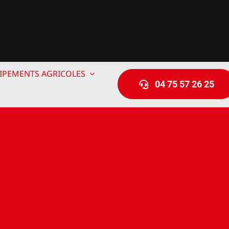
IPEMENTS AGRICOLES
04 75 57 26 25