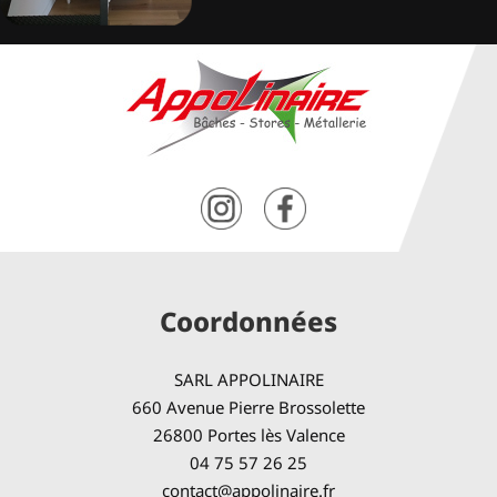
Coordonnées
SARL APPOLINAIRE
660 Avenue Pierre Brossolette
26800 Portes lès Valence
04 75 57 26 25
contact@appolinaire.fr