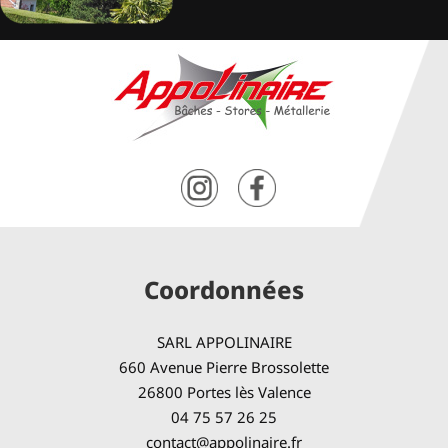
Coordonnées
SARL APPOLINAIRE
660 Avenue Pierre Brossolette
26800 Portes lès Valence
04 75 57 26 25
contact@appolinaire.fr