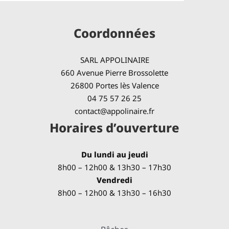
Coordonnées
SARL APPOLINAIRE
660 Avenue Pierre Brossolette
26800 Portes lès Valence
04 75 57 26 25
contact@appolinaire.fr
Horaires d’ouverture
Du lundi au jeudi
8h00 – 12h00 & 13h30 – 17h30
Vendredi
8h00 – 12h00 & 13h30 – 16h30