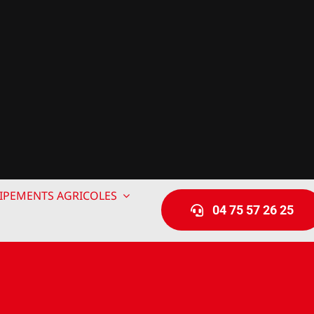
IPEMENTS AGRICOLES
04 75 57 26 25