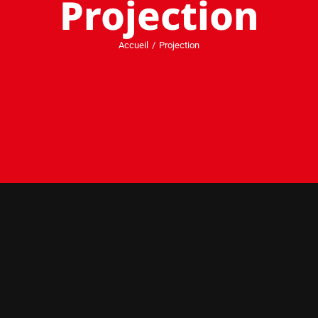
Projection
Accueil
Projection