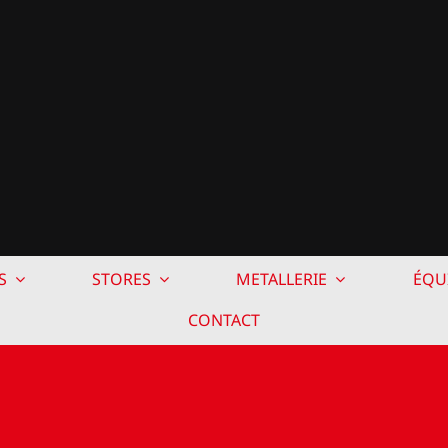
S
STORES
METALLERIE
ÉQU
CONTACT