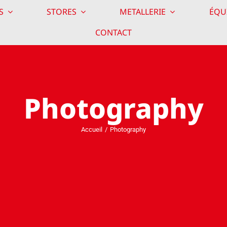
S
STORES
METALLERIE
ÉQU
CONTACT
Photography
Accueil
Photography