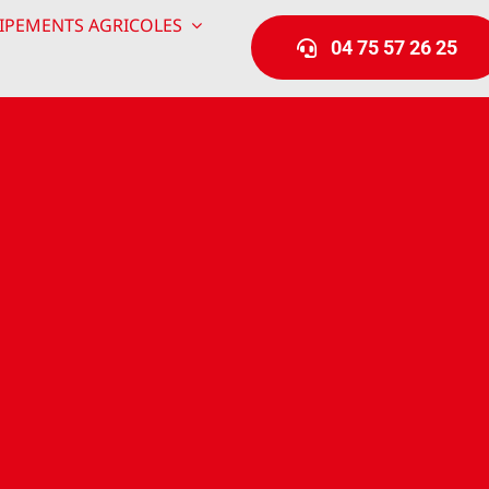
IPEMENTS AGRICOLES
04 75 57 26 25