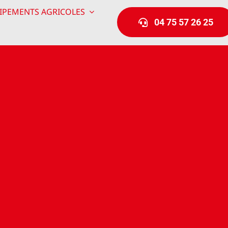
IPEMENTS AGRICOLES
04 75 57 26 25