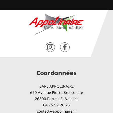
Coordonnées
SARL APPOLINAIRE
660 Avenue Pierre Brossolette
26800 Portes lès Valence
04 75 57 26 25
contact@appolinaire.fr