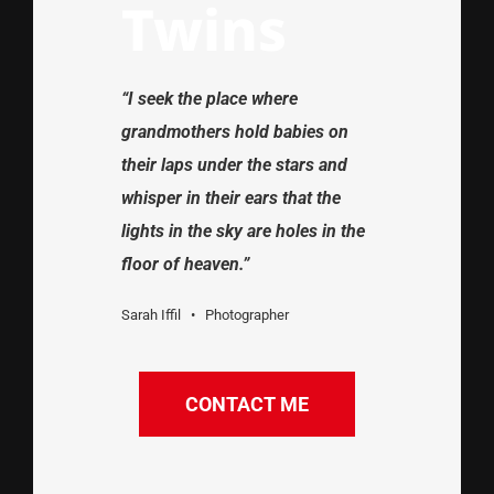
Twins
“I seek the place where
grandmothers hold babies on
their laps under the stars and
whisper in their ears that the
lights in the sky are holes in the
floor of heaven.”
Sarah Iffil • Photographer
CONTACT ME