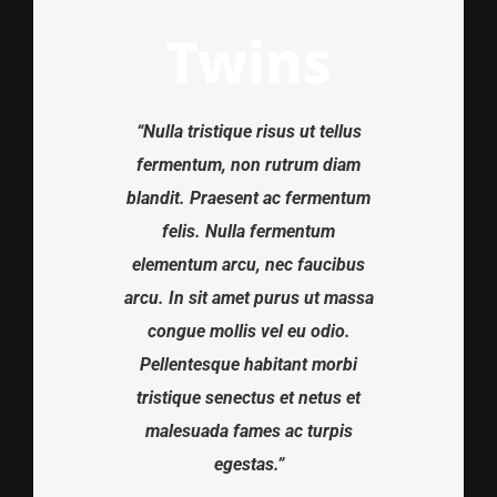
Twins
“Nulla tristique risus ut tellus
fermentum, non rutrum diam
blandit. Praesent ac fermentum
felis. Nulla fermentum
elementum arcu, nec faucibus
arcu. In sit amet purus ut massa
congue mollis vel eu odio.
Pellentesque habitant morbi
tristique senectus et netus et
malesuada fames ac turpis
egestas.”