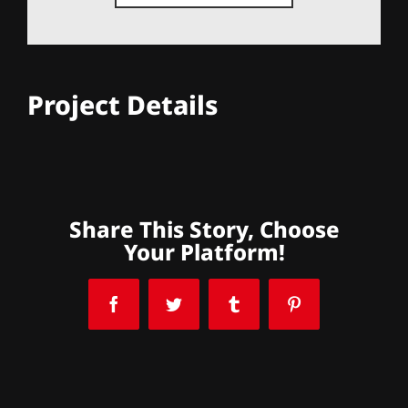
Project Details
Share This Story, Choose
Your Platform!
Facebook
Twitter
Tumblr
Pinterest