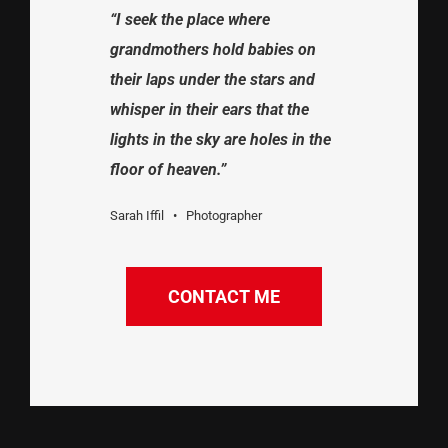
“I seek the place where
grandmothers hold babies on
their laps under the stars and
whisper in their ears that the
lights in the sky are holes in the
floor of heaven.”
Sarah Iffil • Photographer
CONTACT ME