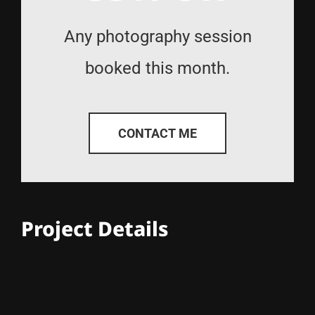
Any photography session
booked this month.
CONTACT ME
Project Details