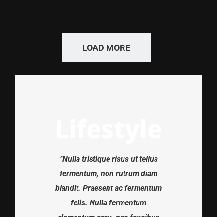
LOAD MORE
Lifestyle
“Nulla tristique risus ut tellus
fermentum, non rutrum diam
blandit. Praesent ac fermentum
felis. Nulla fermentum