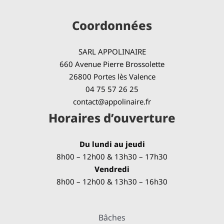
Coordonnées
SARL APPOLINAIRE
660 Avenue Pierre Brossolette
26800 Portes lès Valence
04 75 57 26 25
contact@appolinaire.fr
Horaires d’ouverture
Du lundi au jeudi
8h00 – 12h00 & 13h30 – 17h30
Vendredi
8h00 – 12h00 & 13h30 – 16h30
Bâches