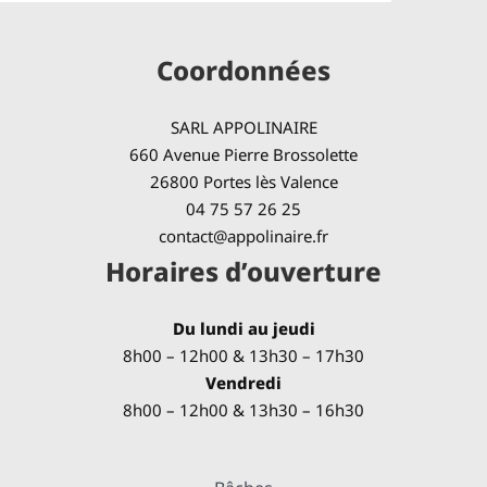
Coordonnées
SARL APPOLINAIRE
660 Avenue Pierre Brossolette
26800 Portes lès Valence
04 75 57 26 25
contact@appolinaire.fr
Horaires d’ouverture
Du lundi au jeudi
8h00 – 12h00 & 13h30 – 17h30
Vendredi
8h00 – 12h00 & 13h30 – 16h30