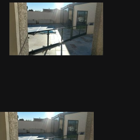
METALLERIE
ÉQUIPEMENTS AGRICOLES
CONTACT