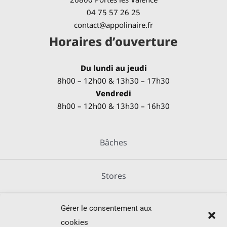
04 75 57 26 25
contact@appolinaire.fr
Horaires d’ouverture
Du lundi au jeudi
8h00 – 12h00 & 13h30 – 17h30
Vendredi
8h00 – 12h00 & 13h30 – 16h30
Bâches
Stores
Gérer le consentement aux
Métallerie
cookies