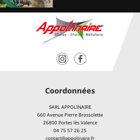
Coordonnées
SARL APPOLINAIRE
660 Avenue Pierre Brossolette
26800 Portes lès Valence
04 75 57 26 25
contact@appolinaire.fr