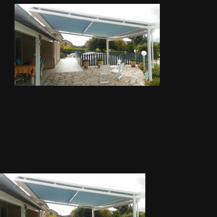
METALLERIE
ÉQUIPEMENTS AGRICOLES
CONTACT