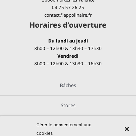
04 75 57 26 25
contact@appolinaire.fr
Horaires d’ouverture
Du lundi au jeudi
8h00 – 12h00 & 13h30 – 17h30
Vendredi
8h00 – 12h00 & 13h30 – 16h30
Bâches
Stores
Gérer le consentement aux
Métallerie
cookies