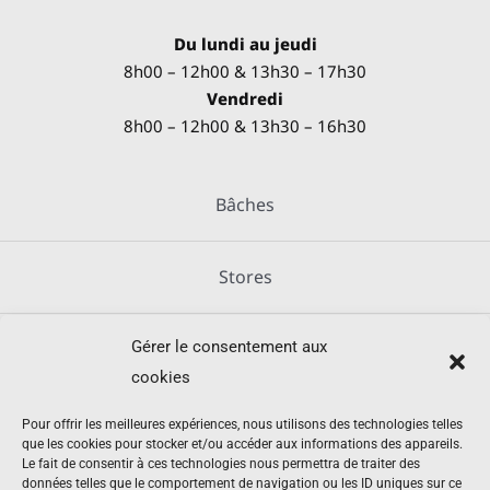
Du lundi au jeudi
8h00 – 12h00 & 13h30 – 17h30
Vendredi
8h00 – 12h00 & 13h30 – 16h30
Bâches
Stores
Gérer le consentement aux
Métallerie
cookies
Équipements agricoles
Pour offrir les meilleures expériences, nous utilisons des technologies telles
que les cookies pour stocker et/ou accéder aux informations des appareils.
Le fait de consentir à ces technologies nous permettra de traiter des
données telles que le comportement de navigation ou les ID uniques sur ce