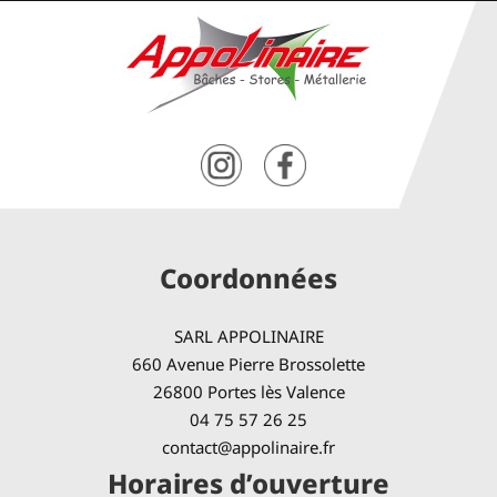
Coordonnées
SARL APPOLINAIRE
660 Avenue Pierre Brossolette
26800 Portes lès Valence
04 75 57 26 25
contact@appolinaire.fr
Horaires d’ouverture