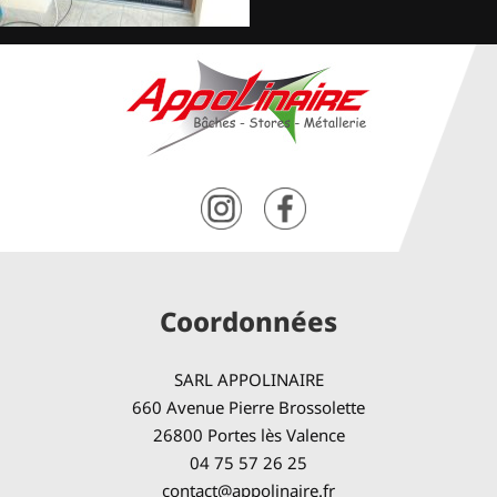
Coordonnées
SARL APPOLINAIRE
660 Avenue Pierre Brossolette
26800 Portes lès Valence
04 75 57 26 25
contact@appolinaire.fr