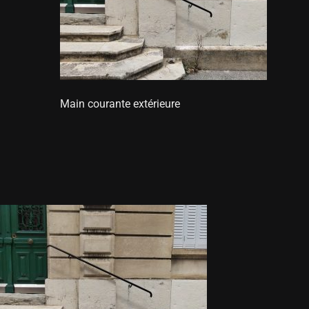
Main courante extérieure