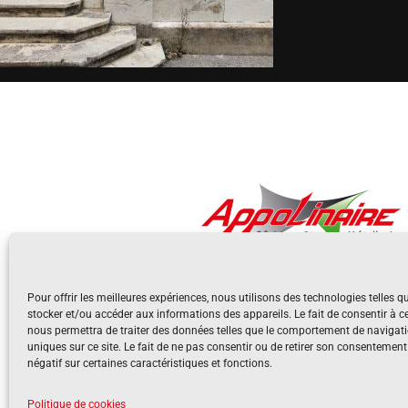
Pour offrir les meilleures expériences, nous utilisons des technologies telles q
stocker et/ou accéder aux informations des appareils. Le fait de consentir à c
nous permettra de traiter des données telles que le comportement de navigati
uniques sur ce site. Le fait de ne pas consentir ou de retirer son consentement
négatif sur certaines caractéristiques et fonctions.
Politique de cookies