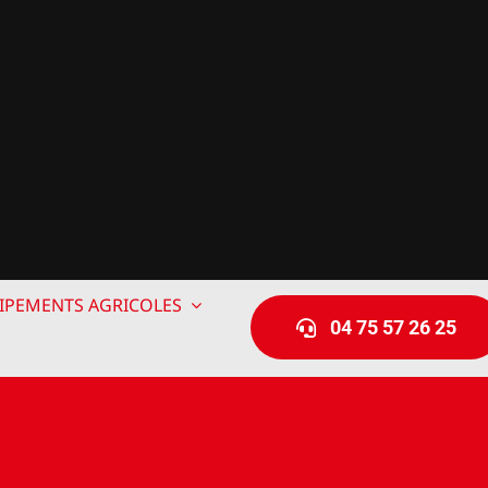
IPEMENTS AGRICOLES
04 75 57 26 25