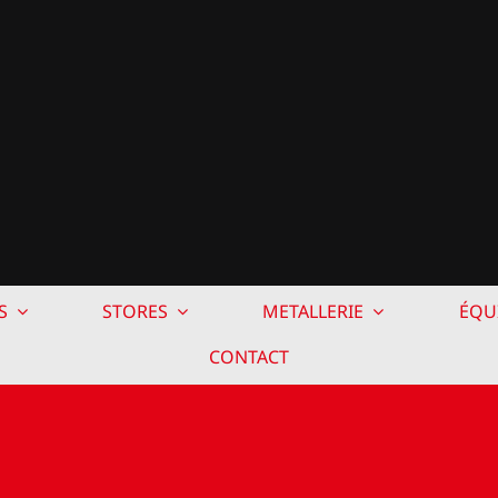
S
STORES
METALLERIE
ÉQU
CONTACT