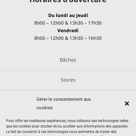
Du lundi au jeudi
8h00 – 12h00 & 13h30 – 17h30
Vendredi
8h00 – 12h00 & 13h30 – 16h30
Bâches
Stores
Gérer le consentement aux
Métallerie
cookies
Équipements agricoles
Pour offrir les meilleures expériences, nous utilisons des technologies telles
que les cookies pour stocker et/ou accéder aux informations des appareils.
Le fait de consentir à ces technologies nous permettra de traiter des