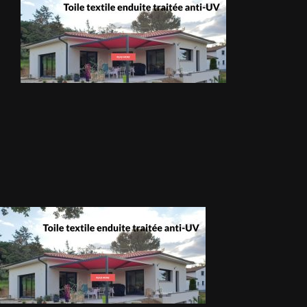
METALLERIE
ÉQUIPEMENTS AGRICOLES
CONTACT