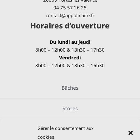
04 75 57 26 25
contact@appolinaire.fr
Horaires d’ouverture
Du lundi au jeudi
8h00 – 12h00 & 13h30 – 17h30
Vendredi
8h00 – 12h00 & 13h30 – 16h30
Bâches
Stores
Gérer le consentement aux
Métallerie
cookies