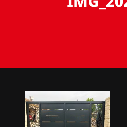
IMG_202