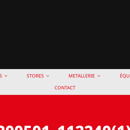
S
STORES
METALLERIE
ÉQU
CONTACT