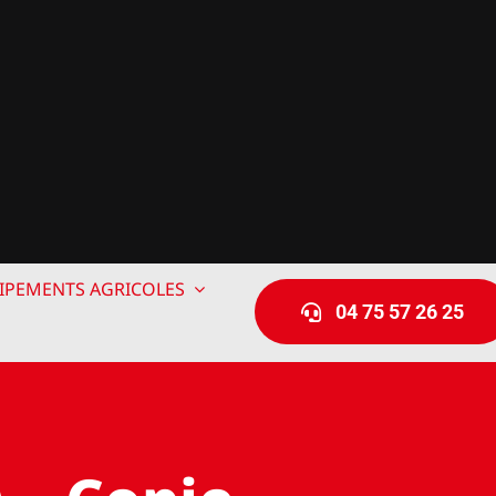
IPEMENTS AGRICOLES
04 75 57 26 25