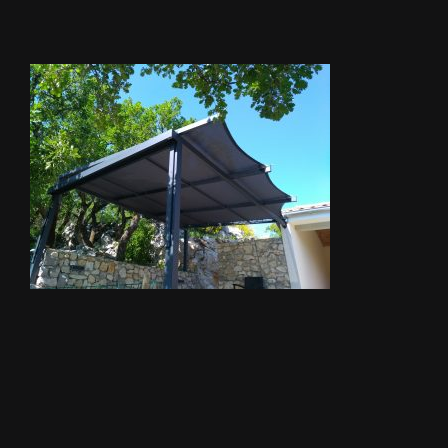
STORES
METALLERIE
ÉQUIPEMENTS AGRICOLES
CONTACT