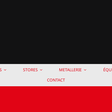
S
STORES
METALLERIE
ÉQU
CONTACT