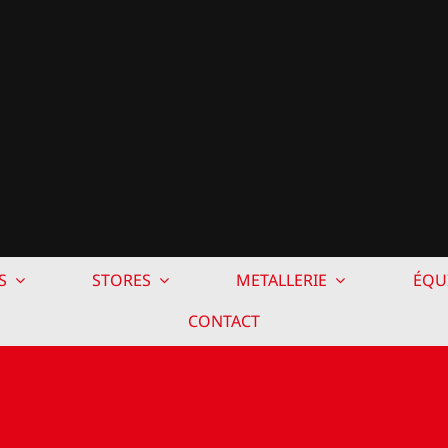
S
STORES
METALLERIE
ÉQU
CONTACT