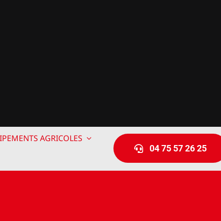
IPEMENTS AGRICOLES
04 75 57 26 25