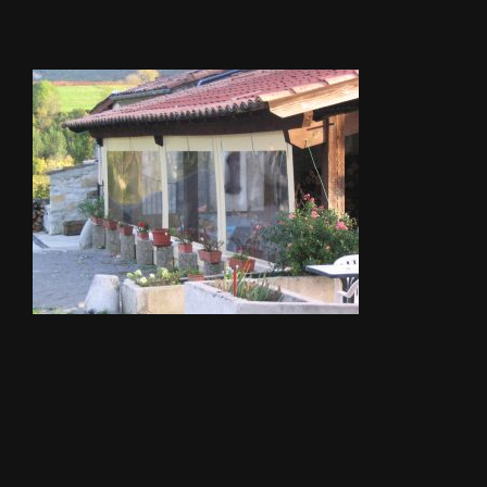
STORES
METALLERIE
ÉQUIPEMENTS AGRICOLES
CONTACT