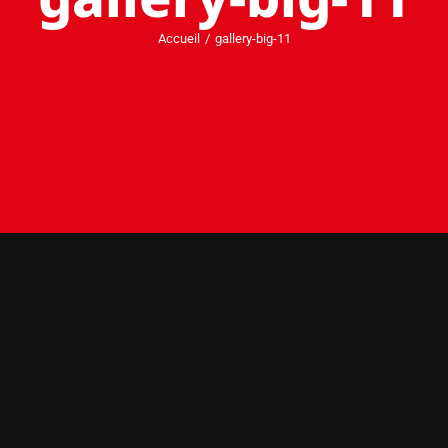
Accueil
gallery-big-11