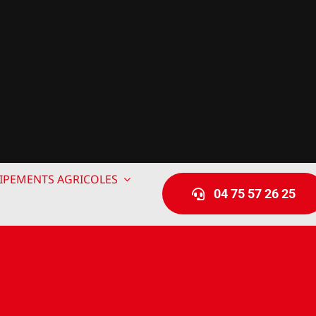
IPEMENTS AGRICOLES
04 75 57 26 25