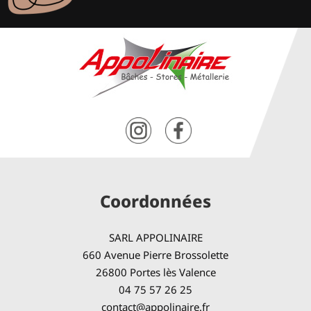
Coordonnées
SARL APPOLINAIRE
660 Avenue Pierre Brossolette
26800 Portes lès Valence
04 75 57 26 25
contact@appolinaire.fr