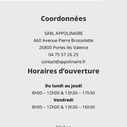
Coordonnées
SARL APPOLINAIRE
660 Avenue Pierre Brossolette
26800 Portes lès Valence
04 75 57 26 25
contact@appolinaire.fr
Horaires d’ouverture
Du lundi au jeudi
8h00 – 12h00 & 13h30 – 17h30
Vendredi
8h00 – 12h00 & 13h30 – 16h30