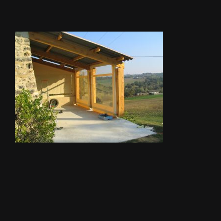
STORES
METALLERIE
ÉQUIPEMENTS AGRICOLES
CONTACT