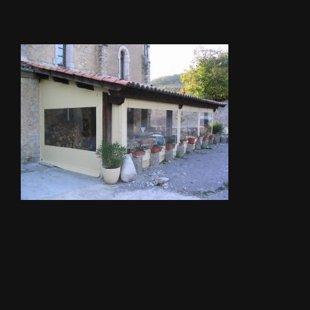
STORES
METALLERIE
ÉQUIPEMENTS AGRICOLES
CONTACT