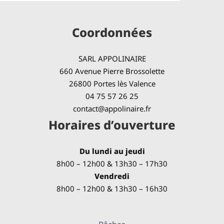
Coordonnées
SARL APPOLINAIRE
660 Avenue Pierre Brossolette
26800 Portes lès Valence
04 75 57 26 25
contact@appolinaire.fr
Horaires d’ouverture
Du lundi au jeudi
8h00 – 12h00 & 13h30 – 17h30
Vendredi
8h00 – 12h00 & 13h30 – 16h30