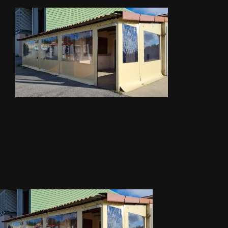
STORES
METALLERIE
ÉQUIPEMENTS AGRICOLES
CONTACT