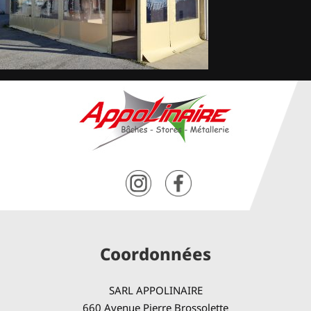
Coordonnées
SARL APPOLINAIRE
660 Avenue Pierre Brossolette