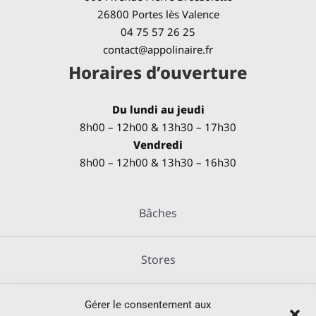
26800 Portes lès Valence
04 75 57 26 25
contact@appolinaire.fr
Horaires d’ouverture
Du lundi au jeudi
8h00 – 12h00 & 13h30 – 17h30
Vendredi
8h00 – 12h00 & 13h30 – 16h30
Bâches
Stores
Gérer le consentement aux
Métallerie