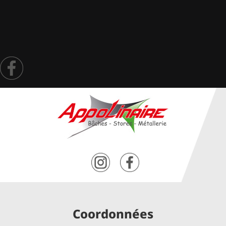
ÉQUIPEMENTS AGRICOLES
CONTACT
Coordonnées