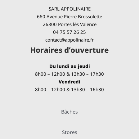
SARL APPOLINAIRE
660 Avenue Pierre Brossolette
26800 Portes lès Valence
04 75 57 26 25
contact@appolinaire.fr
Horaires d’ouverture
Du lundi au jeudi
8h00 – 12h00 & 13h30 – 17h30
Vendredi
8h00 – 12h00 & 13h30 – 16h30
Bâches
Stores