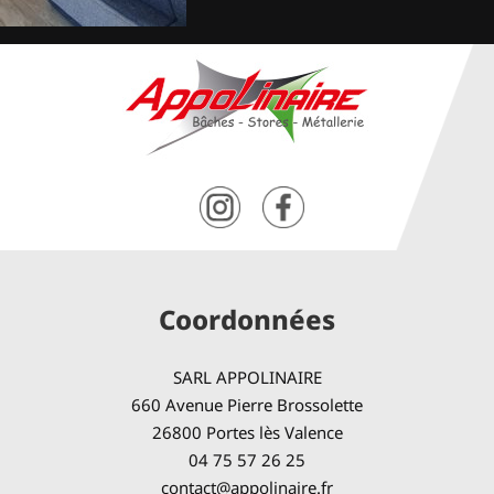
Coordonnées
SARL APPOLINAIRE
660 Avenue Pierre Brossolette
26800 Portes lès Valence
04 75 57 26 25
contact@appolinaire.fr