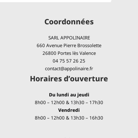
Coordonnées
SARL APPOLINAIRE
660 Avenue Pierre Brossolette
26800 Portes lès Valence
04 75 57 26 25
contact@appolinaire.fr
Horaires d’ouverture
Du lundi au jeudi
8h00 – 12h00 & 13h30 – 17h30
Vendredi
8h00 – 12h00 & 13h30 – 16h30