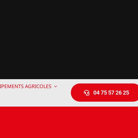
IPEMENTS AGRICOLES
04 75 57 26 25