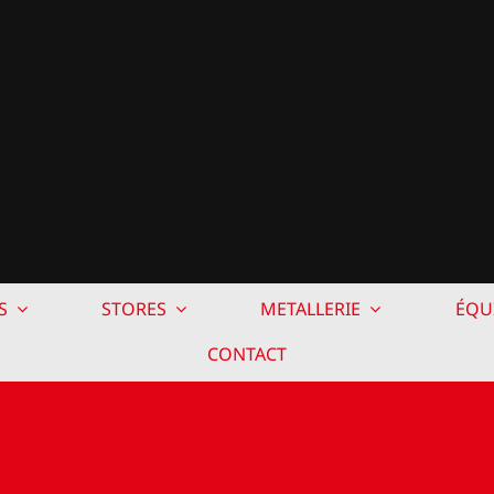
S
STORES
METALLERIE
ÉQU
CONTACT