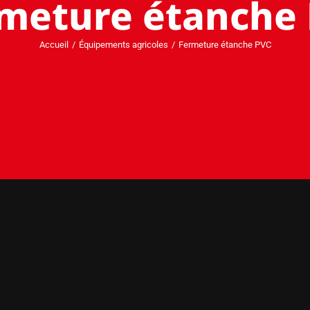
meture étanche
Accueil
Équipements agricoles
Fermeture étanche PVC