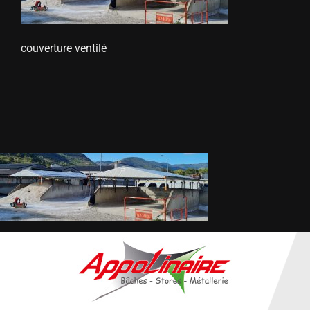
ÉQUIPEMENTS AGRICOLES
couverture ventilé
CONTACT