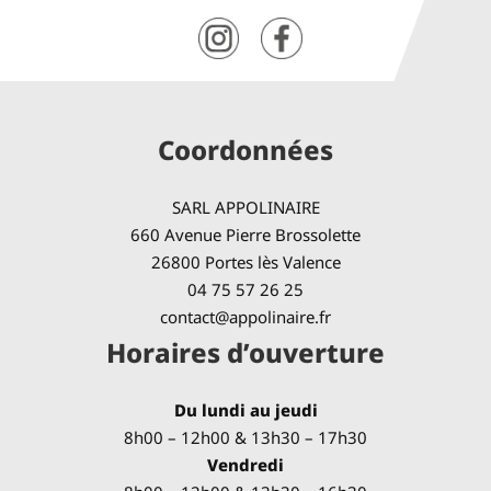
Coordonnées
SARL APPOLINAIRE
660 Avenue Pierre Brossolette
26800 Portes lès Valence
04 75 57 26 25
contact@appolinaire.fr
Horaires d’ouverture
Du lundi au jeudi
8h00 – 12h00 & 13h30 – 17h30
Vendredi