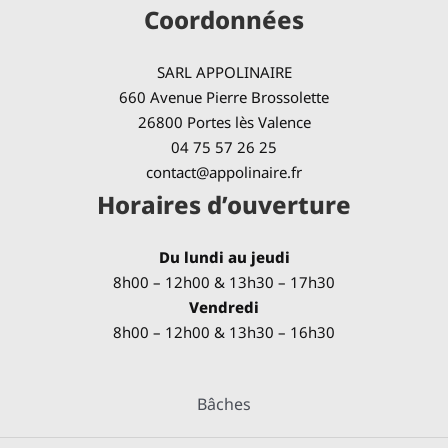
Coordonnées
SARL APPOLINAIRE
660 Avenue Pierre Brossolette
26800 Portes lès Valence
04 75 57 26 25
contact@appolinaire.fr
Horaires d’ouverture
Du lundi au jeudi
8h00 – 12h00 & 13h30 – 17h30
Vendredi
8h00 – 12h00 & 13h30 – 16h30
Bâches