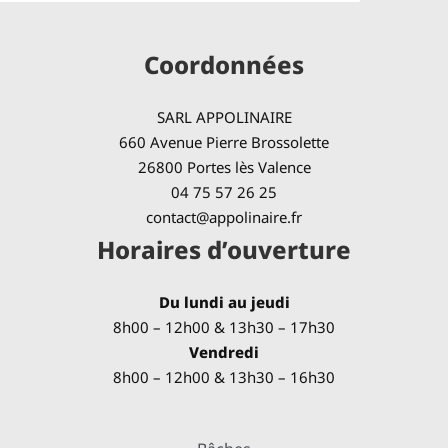
Coordonnées
SARL APPOLINAIRE
660 Avenue Pierre Brossolette
26800 Portes lès Valence
04 75 57 26 25
contact@appolinaire.fr
Horaires d’ouverture
Du lundi au jeudi
8h00 – 12h00 & 13h30 – 17h30
Vendredi
8h00 – 12h00 & 13h30 – 16h30