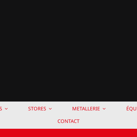
S
STORES
METALLERIE
ÉQU
CONTACT