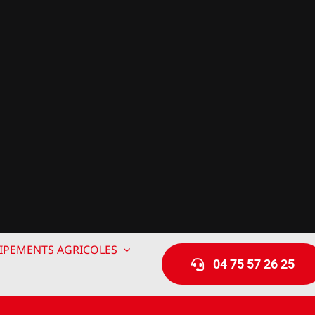
IPEMENTS AGRICOLES
04 75 57 26 25