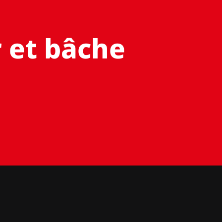
r et bâche