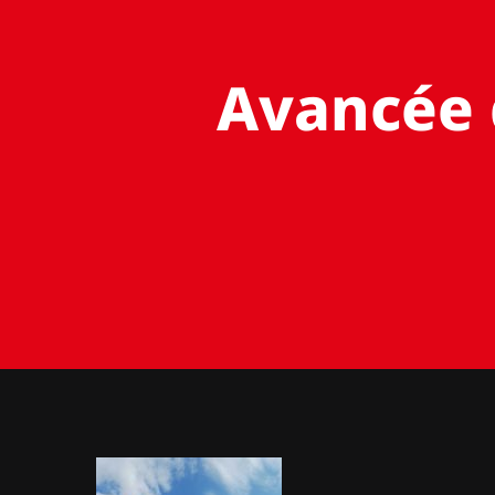
Avancée d