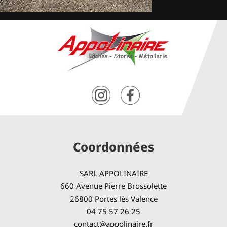
Coordonnées
SARL APPOLINAIRE
660 Avenue Pierre Brossolette
26800 Portes lès Valence
04 75 57 26 25
contact@appolinaire.fr