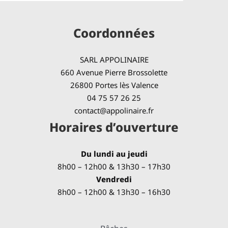
Coordonnées
SARL APPOLINAIRE
660 Avenue Pierre Brossolette
26800 Portes lès Valence
04 75 57 26 25
contact@appolinaire.fr
Horaires d’ouverture
Du lundi au jeudi
8h00 – 12h00 & 13h30 – 17h30
Vendredi
8h00 – 12h00 & 13h30 – 16h30