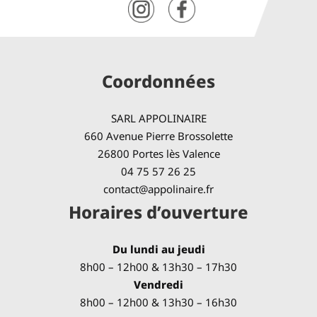
Coordonnées
SARL APPOLINAIRE
660 Avenue Pierre Brossolette
26800 Portes lès Valence
04 75 57 26 25
contact@appolinaire.fr
Horaires d’ouverture
Du lundi au jeudi
8h00 – 12h00 & 13h30 – 17h30
Vendredi
8h00 – 12h00 & 13h30 – 16h30