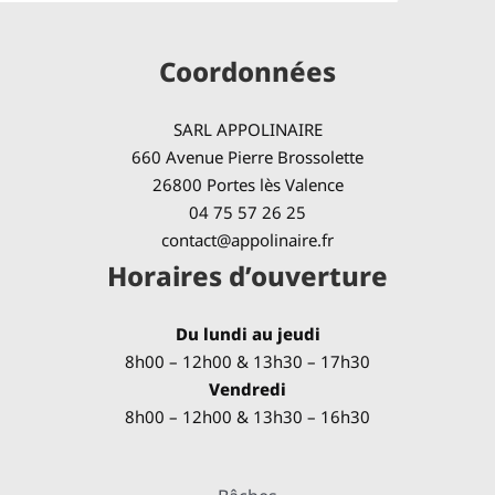
Coordonnées
SARL APPOLINAIRE
660 Avenue Pierre Brossolette
26800 Portes lès Valence
04 75 57 26 25
contact@appolinaire.fr
Horaires d’ouverture
Du lundi au jeudi
8h00 – 12h00 & 13h30 – 17h30
Vendredi
8h00 – 12h00 & 13h30 – 16h30