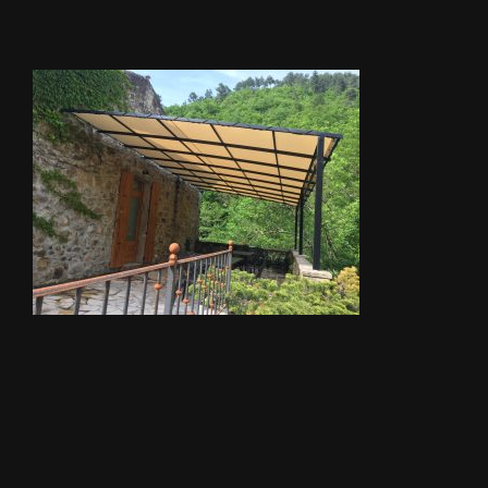
STORES
METALLERIE
ÉQUIPEMENTS AGRICOLES
CONTACT