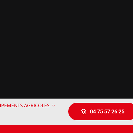
IPEMENTS AGRICOLES
04 75 57 26 25