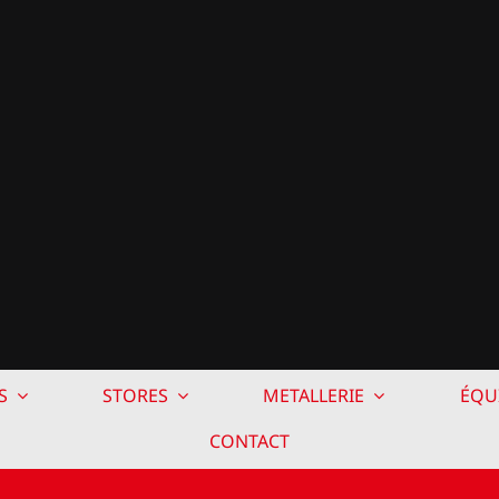
S
STORES
METALLERIE
ÉQU
CONTACT