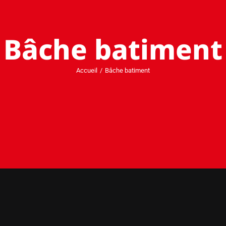
Bâche batiment
Accueil
Bâche batiment